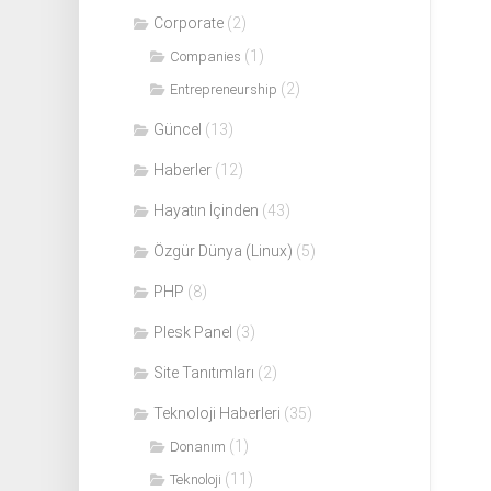
Corporate
(2)
(1)
Companies
(2)
Entrepreneurship
Güncel
(13)
Haberler
(12)
Hayatın İçinden
(43)
Özgür Dünya (Linux)
(5)
PHP
(8)
Plesk Panel
(3)
Site Tanıtımları
(2)
Teknoloji Haberleri
(35)
(1)
Donanım
(11)
Teknoloji