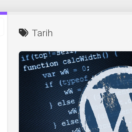
Tarih