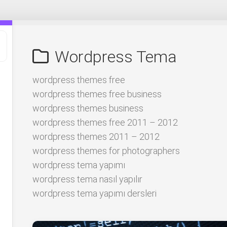
Wordpress Tema
wordpress themes free
wordpress themes free business
wordpress themes business
wordpress themes free 2011 – 2012
wordpress themes 2011 – 2012
wordpress themes for photographers
wordpress tema yapımı
wordpress tema nasıl yapılır
wordpress tema yapımı dersleri