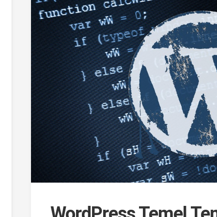
WordPress Temel Tem