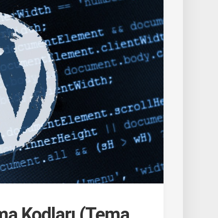
a Kodları (Tema