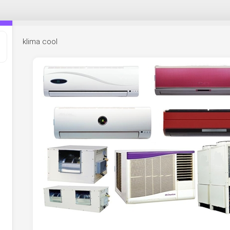
klima cool