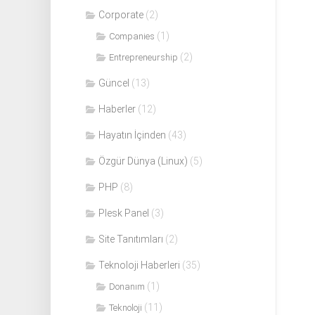
Corporate
(2)
(1)
Companies
(2)
Entrepreneurship
Güncel
(13)
Haberler
(12)
Hayatın İçinden
(43)
Özgür Dünya (Linux)
(5)
PHP
(8)
Plesk Panel
(3)
Site Tanıtımları
(2)
Teknoloji Haberleri
(35)
(1)
Donanım
(11)
Teknoloji