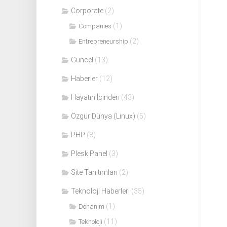
Corporate
(2)
(1)
Companies
(2)
Entrepreneurship
Güncel
(13)
Haberler
(12)
Hayatın İçinden
(43)
Özgür Dünya (Linux)
(5)
PHP
(8)
Plesk Panel
(3)
Site Tanıtımları
(2)
Teknoloji Haberleri
(35)
(1)
Donanım
(11)
Teknoloji