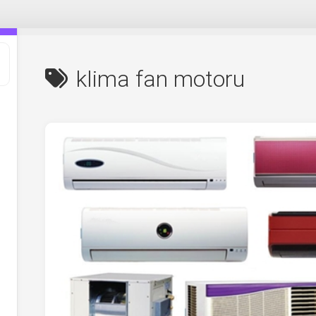
klima fan motoru