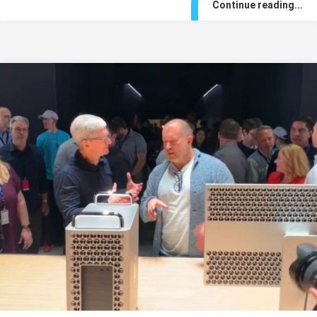
Continue reading...