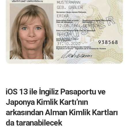
iOS 13 ile İngiliz Pasaportu ve
Japonya Kimlik Kartı’nın
arkasından Alman Kimlik Kartları
da taranabilecek