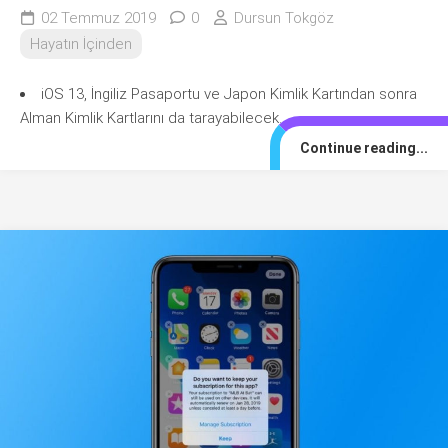
02 Temmuz 2019
0
Dursun Tokgöz
Hayatın İçinden
iOS 13, İngiliz Pasaportu ve Japon Kimlik Kartından sonra
Alman Kimlik Kartlarını da tarayabilecek.
Continue reading...